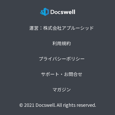
運営：株式会社アプルーシッド
利用規約
プライバシーポリシー
サポート・お問合せ
マガジン
© 2021 Docswell. All rights reserved.