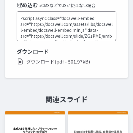
埋め込む
»CMSなどでJSが使えない場合
ダウンロード
ダウンロード(pdf - 501.97kB)
関連スライド