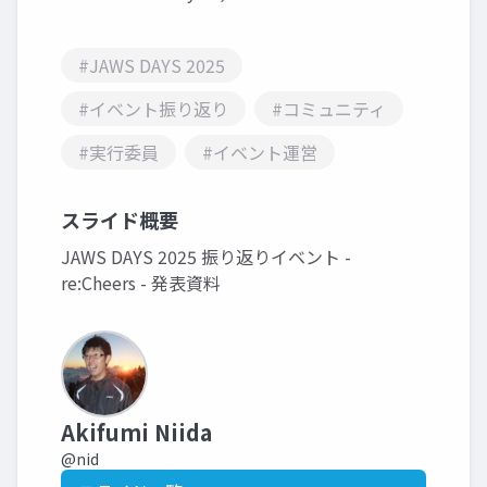
#JAWS DAYS 2025
#イベント振り返り
#コミュニティ
#実行委員
#イベント運営
スライド概要
JAWS DAYS 2025 振り返りイベント -
re:Cheers - 発表資料
Akifumi Niida
@nid