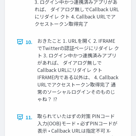
3. ログイン中かつ連携済みアプリがあ
れば、 ダイアログ無しでCallback URL
にリダイレ クト 4. Callback URLでア
クセストークン取得完了
おきたこと 1. URLを開く 2. IFRAME
10.
でTwitterの認証ページにリダイレ ク
ト 3. ログイン中かつ連携済みアプリ
があれば、 ダイアログ無しで
Callback URLにリダイレ クト
IFRAME内である以外は、 4. Callback
URLでアクセストークン取得完了 通
常のソーシャルログインそのものじ
ゃね？ !?
取られていたはずの対策 PINコード
11.
入力(OOB)モード • 必ずPINコードが
表示 • Callback URLは指定不可 X-