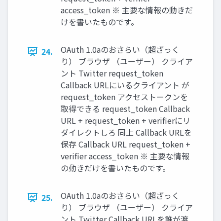
access_token ※ 主要な情報の動きだ
けを書いたものです。
OAuth 1.0aのおさらい（超ざっく
24.
り） ブラウザ （ユーザー） クライア
ント Twitter request_token
Callback URLにいるクライアント が
request_token アクセストークンを
取得できる request_token Callback
URL + request_token + verifierにリ
ダイレクトしろ 同上 Callback URLを
保存 Callback URL request_token +
verifier access_token ※ 主要な情報
の動きだけを書いたものです。
OAuth 1.0aのおさらい（超ざっく
25.
り） ブラウザ （ユーザー） クライア
ント Twitter Callback URLを誰が渡