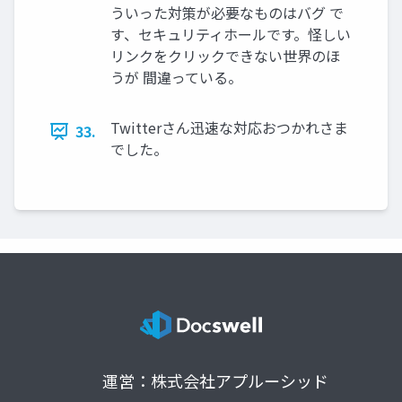
ういった対策が必要なものはバグ で
す、セキュリティホールです。怪しい
リンクをクリックできない世界のほ
うが 間違っている。
Twitterさん迅速な対応おつかれさま
33.
でした。
運営：株式会社アプルーシッド