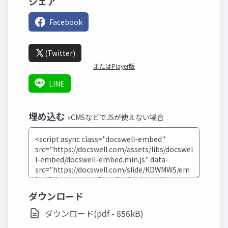
シェア
Facebook
(Twitter)
またはPlayer版
LINE
埋め込む
»CMSなどでJSが使えない場合
ダウンロード
ダウンロード(pdf - 856kB)