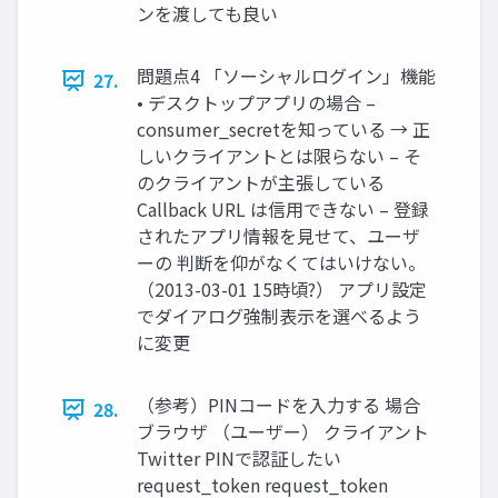
ンを渡しても良い
問題点4 「ソーシャルログイン」機能
27.
• デスクトップアプリの場合 –
consumer_secretを知っている → 正
しいクライアントとは限らない – そ
のクライアントが主張している
Callback URL は信用できない – 登録
されたアプリ情報を見せて、ユーザ
ーの 判断を仰がなくてはいけない。
（2013-03-01 15時頃?） アプリ設定
でダイアログ強制表示を選べるよう
に変更
（参考）PINコードを入力する 場合
28.
ブラウザ （ユーザー） クライアント
Twitter PINで認証したい
request_token request_token