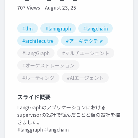
707 Views
August 23, 25
#llm
#lanngraph
#langchain
#architecutre
#アーキテクチャ
#LangGraph
#マルチエージェント
#オーケストレーション
#ルーティング
#AIエージェント
スライド概要
LangGraphのアプリケーションにおける
supervisorの設計で悩んだことと仮の設計を描
きました。
#langgraph #langchain