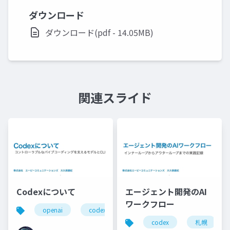
ダウンロード
ダウンロード(pdf - 14.05MB)
関連スライド
Codexについて
エージェント開発のAI
ワークフロー
openai
codex
codex
札幌