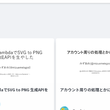
aでSVG to PNG 生成APIを
アカウント周りの処理とか