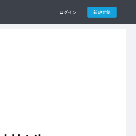
ログイン
新規登録