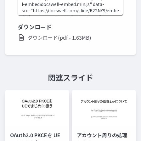
ダウンロード
ダウンロード(pdf - 1.63MB)
関連スライド
OAuth2.0 PKCEを UE
アカウント周りの処理