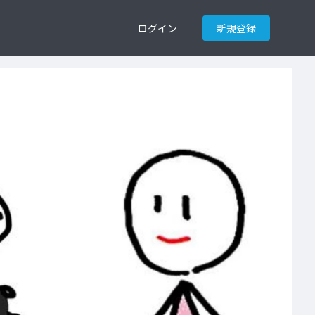
ログイン
新規登録