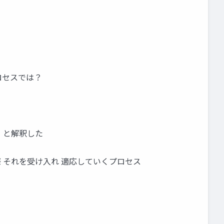
ロセスでは？
 と解釈した
 それを受け入れ 適応していくプロセス