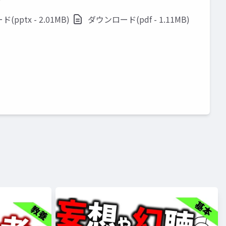
ド
pptx - 2.01MB)
ダウンロード(pdf - 1.11MB)