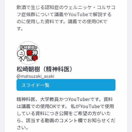
飲酒で生じる認知症のウェルニッケ・コルサコ
フ症候群について講義やYouTubeで解説する
のに使用した資料です。講義での使用OKで
す。
松崎朝樹（精神科医）
@matsuzaki_asaki
スライド一覧
精神科医、大学教員かつYouTuberです。資料
は講義での使用OKです。 私がYouTubeで使用
している資料につき公開をご希望の方がいた
ら、該当する動画のコメント欄でお知らせくだ
さい。