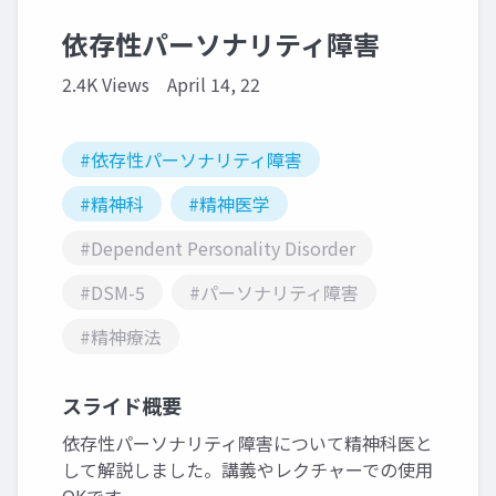
依存性パーソナリティ障害
2.4K Views
April 14, 22
#依存性パーソナリティ障害
#精神科
#精神医学
#Dependent Personality Disorder
#DSM-5
#パーソナリティ障害
#精神療法
スライド概要
依存性パーソナリティ障害について精神科医と
して解説しました。講義やレクチャーでの使用