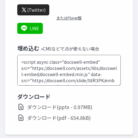
(Twitter)
またはPlayer版
LINE
埋め込む
»CMSなどでJSが使えない場合
ダウンロード
ダウンロード(pptx - 0.97MB)
ダウンロード(pdf - 654.8kB)