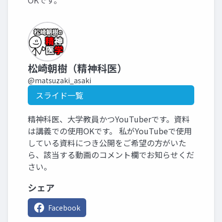
OKです。
松崎朝樹（精神科医）
@matsuzaki_asaki
スライド一覧
精神科医、大学教員かつYouTuberです。資料
は講義での使用OKです。 私がYouTubeで使用
している資料につき公開をご希望の方がいた
ら、該当する動画のコメント欄でお知らせくだ
さい。
シェア
Facebook