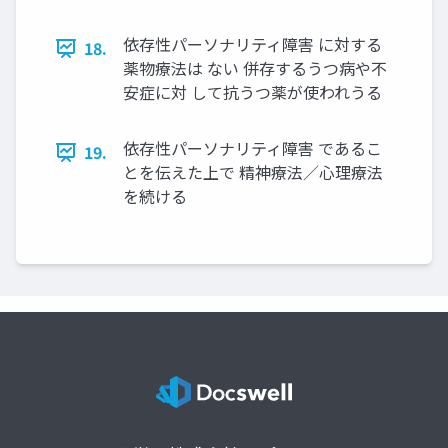
依存性パーソナリティ障害 に対する
18.
薬物療法は ない 併存するうつ病や不
安症に対 して抗うつ薬が使われうる
依存性パーソナリティ障害 であるこ
19.
とを伝えた上で 精神療法／心理療法
を続ける