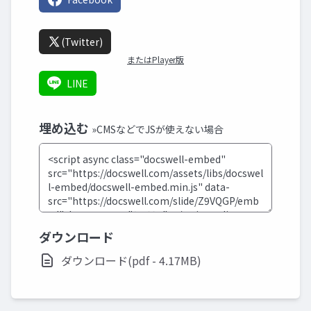
(Twitter)
またはPlayer版
LINE
埋め込む
»CMSなどでJSが使えない場合
ダウンロード
ダウンロード(pdf - 4.17MB)