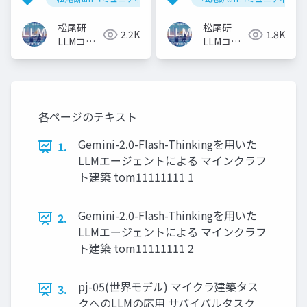
松尾研
松尾研
2.2K
1.8K
LLMコミ
LLMコミ
ュニティ
ュニティ
各ページのテキスト
Gemini-2.0-Flash-Thinkingを⽤いた
1.
LLMエージェントによる マインクラフ
ト建築 tom11111111 1
Gemini-2.0-Flash-Thinkingを⽤いた
2.
LLMエージェントによる マインクラフ
ト建築 tom11111111 2
pj-05(世界モデル) マイクラ建築タス
3.
クへのLLMの応用 サバイバルタスク