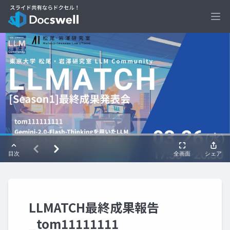
Ope
LLMATCH最終成果報告
_tom11111111