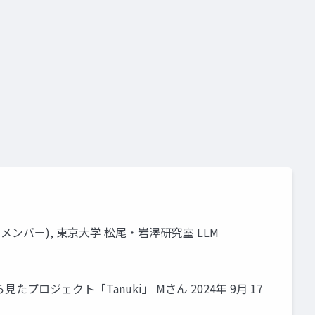
 開発メンバー), 東京大学 松尾・岩澤研究室 LLM
プロジェクト「Tanuki」 Mさん 2024年 9月 17