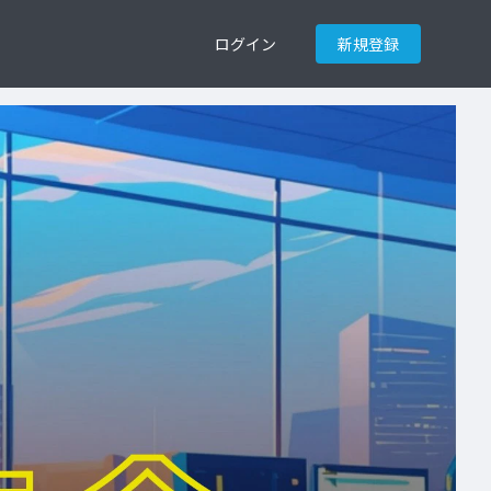
ログイン
新規登録