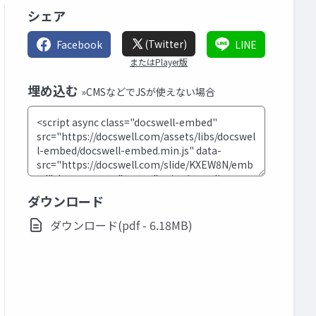
シェア
(Twitter)
Facebook
LINE
またはPlayer版
埋め込む
»CMSなどでJSが使えない場合
ダウンロード
ダウンロード(pdf - 6.18MB)