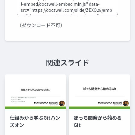
（ダウンロード不可）
関連スライド
仕組みから学ぶGitハン
ぼっち開発から始める
ズオン
Git