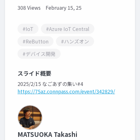
308 Views
February 15, 25
#IoT
#Azure IoT Central
#ReButton
#ハンズオン
#デバイス開発
スライド概要
2025/2/15 なごあずの集い#4
https://75az.connpass.com/event/342829/
MATSUOKA Takashi