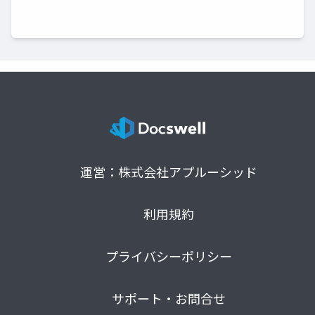
運営：株式会社アプルーシッド
利用規約
プライバシーポリシー
サポート・お問合せ