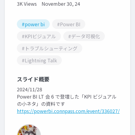
3K Views
November 30, 24
#power bi
#Power BI
#KPIビジュアル
#データ可視化
#トラブルシューティング
#Lightning Talk
スライド概要
2024/11/28
Power BI LT 会 6 で登壇した「KPI ビジュアル
の小ネタ」の資料です
https://powerbi.connpass.com/event/336027/