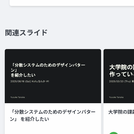
関連スライド
「分散システムのためのデザインパター
大学院の課
ン」 を紹介したい