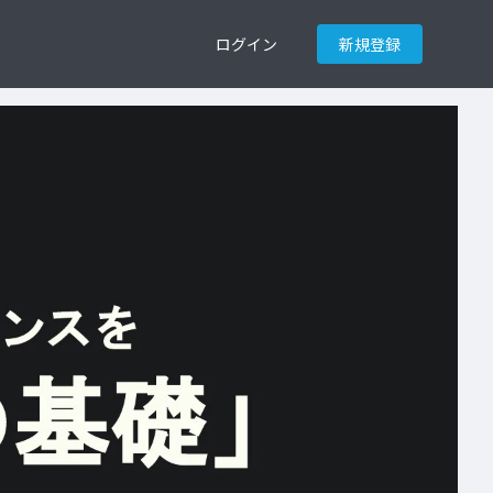
ログイン
新規登録