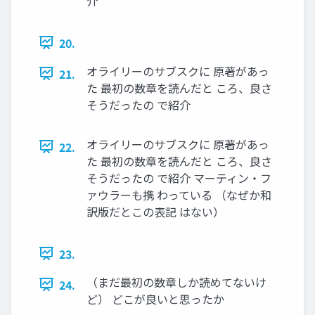
介
20.
オライリーのサブスクに 原著があっ
21.
た 最初の数章を読んだと ころ、良さ
そうだったの で紹介
オライリーのサブスクに 原著があっ
22.
た 最初の数章を読んだと ころ、良さ
そうだったの で紹介 マーティン・フ
ァウラーも携 わっている （なぜか和
訳版だとこの表記 はない）
23.
（まだ最初の数章しか読めてないけ
24.
ど） どこが良いと思ったか