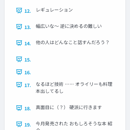
レギュレーション
12.
幅広いな～ 逆に決めるの難しい
13.
他の人はどんなこと話すんだろう？
14.
15.
16.
なるほど技術 …… オライリーも料理
17.
本出してるし
真面目に（？） 硬派に行きます
18.
今月発売された おもしろそうな本 紹
19.