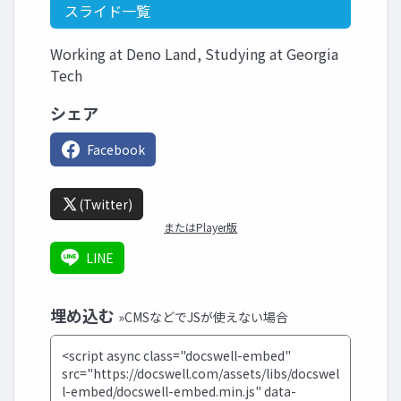
スライド一覧
Working at Deno Land, Studying at Georgia
Tech
シェア
Facebook
(Twitter)
またはPlayer版
LINE
埋め込む
»CMSなどでJSが使えない場合