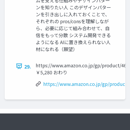
ムを支える仕組みやデザインパター
ンを知りたい人 このデザインパター
ンを引き出しに入れておくことで、
それぞれの pros/consを理解しなが
ら、必要に応じて組み合わせて、自
信をもって分散 システム開発できる
ようになる AIに置き換えられない人
材になれる（願望）
https://www.amazon.co.jp/gp/product/46
29.
￥5,280 おわり
https://www.amazon.co.jp/gp/product