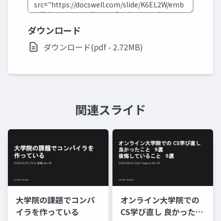
ダウンロード
ダウンロード(pdf - 2.72MB)
関連スライド
大学院の課題でコンパ
オンライン大学院での
イラを作っている
CS学び直し 良かったこ