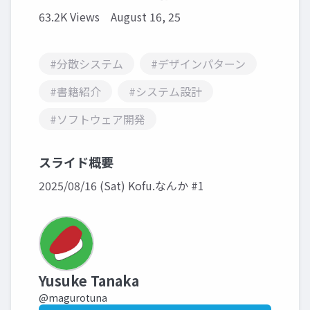
63.2K Views
August 16, 25
#分散システム
#デザインパターン
#書籍紹介
#システム設計
#ソフトウェア開発
スライド概要
2025/08/16 (Sat) Kofu.なんか #1
Yusuke Tanaka
@magurotuna