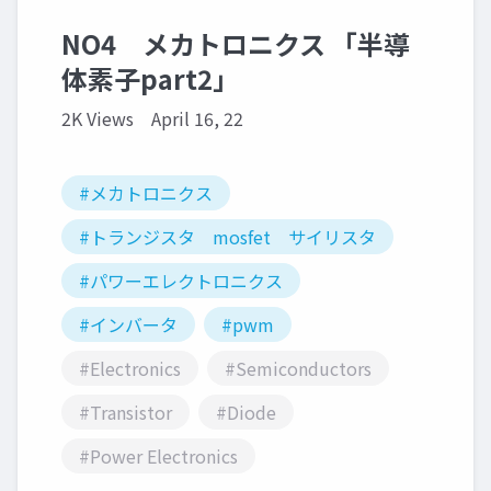
NO4 メカトロニクス 「半導
体素子part2」
2K Views
April 16, 22
#メカトロニクス
#トランジスタ mosfet サイリスタ
#パワーエレクトロニクス
#インバータ
#pwm
#Electronics
#Semiconductors
#Transistor
#Diode
#Power Electronics