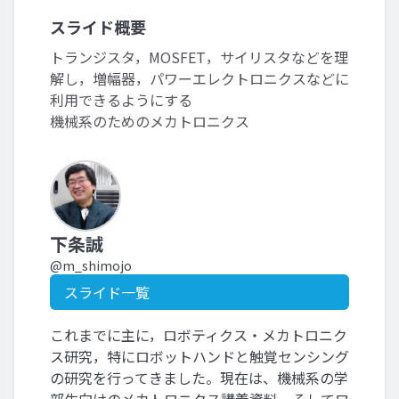
スライド概要
トランジスタ，MOSFET，サイリスタなどを理
解し，増幅器，パワーエレクトロニクスなどに
利用できるようにする
機械系のためのメカトロニクス
下条誠
@m_shimojo
スライド一覧
これまでに主に，ロボティクス・メカトロニク
ス研究，特にロボットハンドと触覚センシング
の研究を行ってきました。現在は、機械系の学