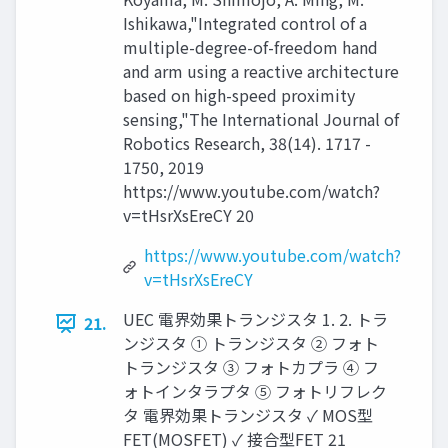
Ishikawa,"Integrated control of a
multiple-degree-of-freedom hand
and arm using a reactive architecture
based on high-speed proximity
sensing,"The International Journal of
Robotics Research, 38(14). 1717 -
1750, 2019
https://www.youtube.com/watch?
v=tHsrXsEreCY 20
https://www.youtube.com/watch?
v=tHsrXsEreCY
UEC 電界効果トランジスタ 1. 2. トラ
21.
ンジスタ ① トランジスタ ② フォト
トランジスタ ③ フォトカプラ ④ フ
ォトインタラプタ ⑤ フォトリフレク
タ 電界効果トランジスタ ✓ MOS型
FET(MOSFET) ✓ 接合型FET 21