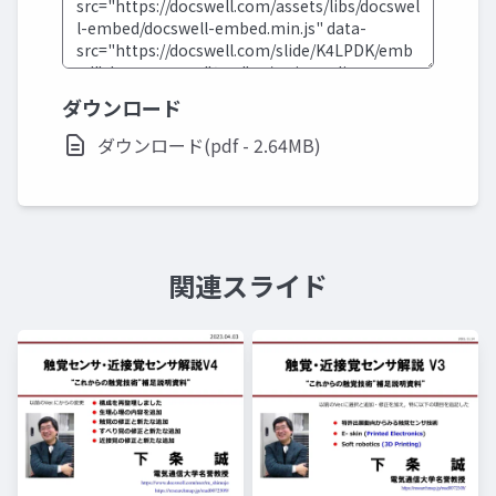
ダウンロード
ダウンロード(pdf - 2.64MB)
関連スライド