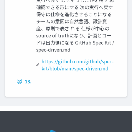
実行へ渡す なぜそうしたかを残す 再
確認できる形にする 次の実行へ戻す
保守は仕様を進化させることになる
チームの意図は自然言語、設計資
産、原則で表さ れる 仕様が中心の
source of truthになり、計画とコー
ドは出力側になる GitHub Spec Kit /
spec-driven.md
https://github.com/github/spec-
kit/blob/main/spec-driven.md
13.