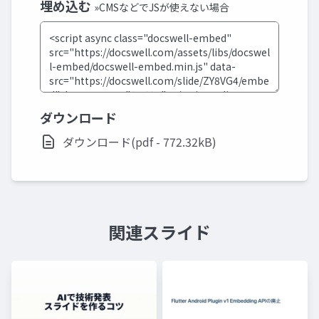
埋め込む
»CMSなどでJSが使えない場合
ダウンロード
ダウンロード(pdf - 772.32kB)
関連スライド