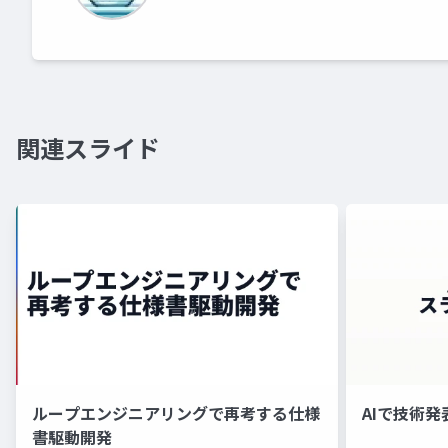
関連スライド
ループエンジニアリングで再考する仕様
AIで技術
書駆動開発