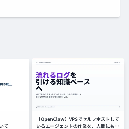
【OpenClaw】VPSでセルフホストして
ついて
いるエージェントの作業を、人間にも