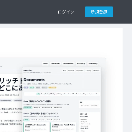
ログイン
新規登録