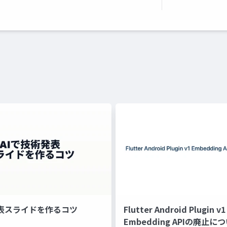
発表スライドを作るコツ
Flutter Android Plugin v1
Embedding APIの廃止に