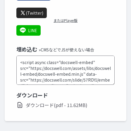
(Twitter)
またはPlayer版
LINE
埋め込む
»CMSなどでJSが使えない場合
ダウンロード
ダウンロード(pdf - 11.62MB)