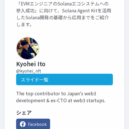
「EVMエンジニアのSolanaエコシステムへの
参入成功」に向けて、Solana Agent Kitを活用
したSolana開発の基礎から応用までをご紹介
します。
Kyohei Ito
@kyohei_nft
スライド一覧
The top contributor to Japan's web3
development & ex-CTO at web3 startups.
シェア
Facebook