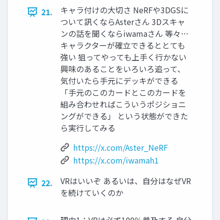
キャラ付けの大切さ NeRFや3DGSに
21.
ついて訊くならAsterさん 3Dスキャ
ンの話を聞くならiwamaさん 等々…
キャラクターが確立できるととても
強い 狙ってやっても上手く行かない
興味のあることをいろいろ追って、
気付いたら手元にデッキができる
「手元のこのカードとこのカードを
組み合わせればこういうポジショニ
ングができる」 という状態ができた
ら実行してみる
https://x.com/Aster_NeRF
https://x.com/iwamah1
VRはいいぞ あるいは、自分はなぜVR
22.
を続けていくのか