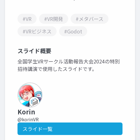
#VR
#VR開発
#メタバース
#VRビジネス
#Godot
スライド概要
全国学生VRサークル活動報告大会2024の特別
招待講演で使用したスライドです。
Korin
@korinVR
スライド一覧