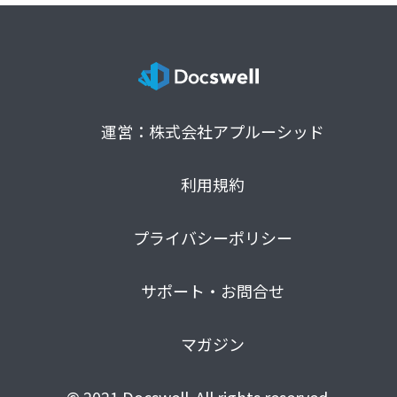
運営：株式会社アプルーシッド
利用規約
プライバシーポリシー
サポート・お問合せ
マガジン