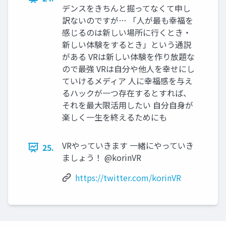
デンスをきちんと掘ってなくて申し
訳ないのですが… 「人が最も幸福を
感じるのは新しい場所に行くとき・
新しい体験をするとき」という通説
がある VRは新しい体験を作り放題な
ので最強 VRは自分や他人を幸せにし
ていけるメディア 人に幸福感を与え
るハックが一つ存在するとすれば、
それを最大限活用したい 自分自身が
楽しく一生を終えるためにも
VRやっていきます 一緒にやっていき
25.
ましょう！ @korinVR
https://twitter.com/korinVR