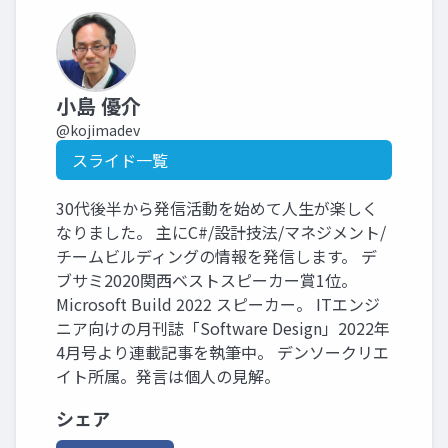
小島 優介
@kojimadev
スライド一覧
30代後半から発信活動を始めて人生が楽しく
なりました。 主にC#/設計技法/マネジメント/
チームビルディングの情報を発信します。 デ
ブサミ2020関西ベストスピーカー賞1位。
Microsoft Build 2022 スピーカー。 ITエンジ
ニア向けの月刊誌「Software Design」2022年
4月号より連載記事を執筆中。 デンソークリエ
イト所属。発言は個人の見解。
シェア