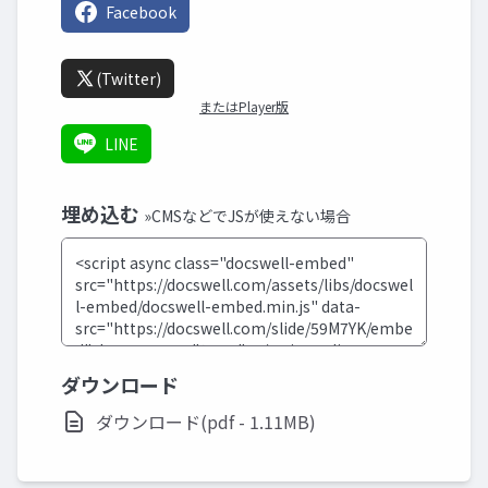
Facebook
(Twitter)
またはPlayer版
LINE
埋め込む
»CMSなどでJSが使えない場合
ダウンロード
ダウンロード(pdf - 1.11MB)