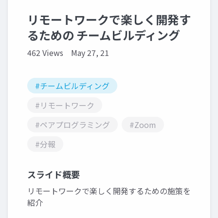
リモートワークで楽しく開発す
るための チームビルディング
462 Views
May 27, 21
#チームビルディング
#リモートワーク
#ペアプログラミング
#Zoom
#分報
スライド概要
リモートワークで楽しく開発するための施策を
紹介