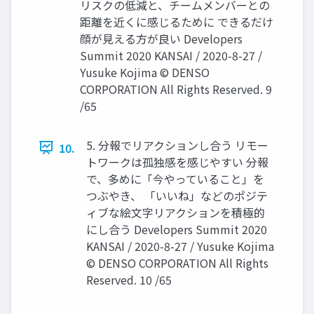
リスクの低減と、チームメンバーとの
距離を近くに感じるために できるだけ
顔が見える方が良い Developers
Summit 2020 KANSAI / 2020-8-27 /
Yusuke Kojima © DENSO
CORPORATION All Rights Reserved. 9
/65
5. 分報でリアクションし合う リモー
10.
トワークは孤独感を感じやすい 分報
で、多めに「今やっていること」を
つぶやき、 「いいね」などのポジテ
ィブな絵文字リアクションを積極的
にし合う Developers Summit 2020
KANSAI / 2020-8-27 / Yusuke Kojima
© DENSO CORPORATION All Rights
Reserved. 10 /65