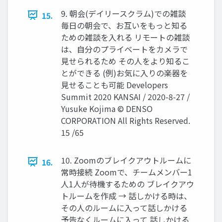
9. 朝会(デイリースクラム)での雑談
15.
毎日の朝会で、お互いをもっと知る
ための雑談を入れる リモートの雑談
は、自分のプライベートをカメラで
見せられるため その人をより知るこ
とができる (例)お気に入りの楽器を
見せることも可能 Developers
Summit 2020 KANSAI / 2020-8-27 /
Yusuke Kojima © DENSO
CORPORATION All Rights Reserved.
15 /65
10. Zoomのブレイクアウトルームに
16.
常時接続 Zoomで、チームメンバー1
人1人が待機するための ブレイクアウ
トルームを作成 → 話しかける時は、
その人のルームに入って話しかける
予告なくルームに入って 話しかける