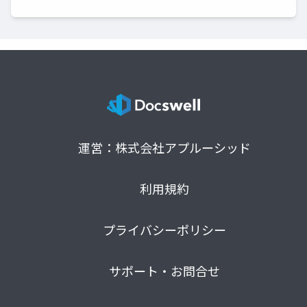
運営：株式会社アプルーシッド
利用規約
プライバシーポリシー
サポート・お問合せ