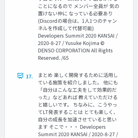
ことになるので メンバー全員が 気の
置けない仲に なっている必要あり
(Discordの場合は、1人1つのチャン
ネルを作成して代替可能)
Developers Summit 2020 KANSAI /
2020-8-27 / Yusuke Kojima ©
DENSO CORPORATION All Rights
Reserved. /65
まとめ 楽しく開発するために活用し
17.
ている施策を紹介しました。 他にも
「自分はこんな工夫をして効果的だ
った」などあれば 教えていただける
と嬉しいです。 ちなみに、こうやっ
てLT発表することは とても楽しく、
自分の成長を加速させていると思い
ます そこで・・・ Developers
Summit 2020 KANSAI / 2020-8-27 /