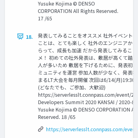
Yusuke Kojima © DENSO
CORPORATION All Rights Reserved.
17 /65
発表してみることをオススメ 社外イベント
18.
ことは、とても楽しく 社外のエンジニアか
らって、成長も加速 だから発表してみること
メ！ 初めての社外発表は、敷居が高くて踏
人が多いため 敷居を下げるために、発表初
ミュニティを運営 参加人数が少なく、発表
まるLT大会を毎月開催 次回は6/14(月)19:3
(どなたでも、ご参加、大歓迎)
https://serverlesslt.connpass.com/event/21
Developers Summit 2020 KANSAI / 2020-8-2
Yusuke Kojima © DENSO CORPORATION All 
Reserved. 18 /65
https://serverlesslt.connpass.com/even