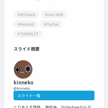
#M5Stack
#Unit ASR
#Android
#Flutter
#THINKLET
スライド概要
kinneko
@kinneko
スライド一覧
とりあえず登録。 数年後、Slideshareからデ