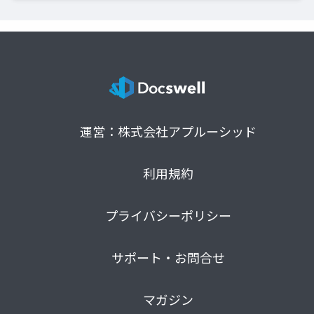
運営：株式会社アプルーシッド
利用規約
プライバシーポリシー
サポート・お問合せ
マガジン