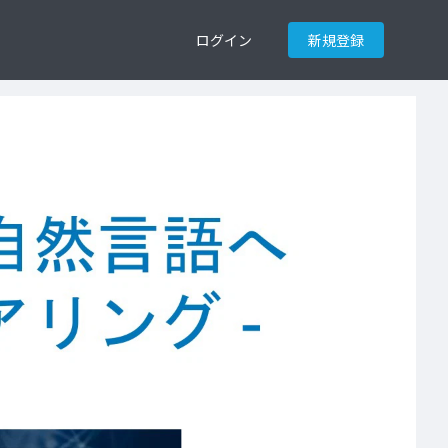
ログイン
新規登録