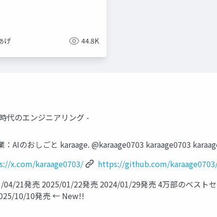
あげ
44.8K
I時代のエンジニアリング -
しごと karaage. @karaage0703 karaage0703 k
s://x.com/karaage0703/
https://github.com/karaage0703
1/04/21発売 2025/01/22発売 2024/01/29発売 4万
/10/10発売 ← New!!