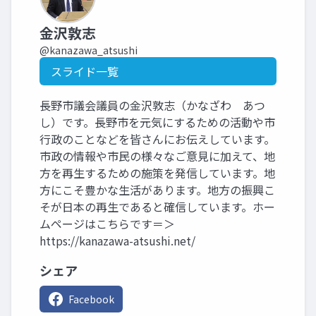
金沢敦志
@kanazawa_atsushi
スライド一覧
長野市議会議員の金沢敦志（かなざわ あつ
し）です。長野市を元気にするための活動や市
行政のことなどを皆さんにお伝えしています。
市政の情報や市民の様々なご意見に加えて、地
方を再生するための施策を発信しています。地
方にこそ豊かな生活があります。地方の振興こ
そが日本の再生であると確信しています。ホー
ムページはこちらです＝＞
https://kanazawa-atsushi.net/
シェア
Facebook