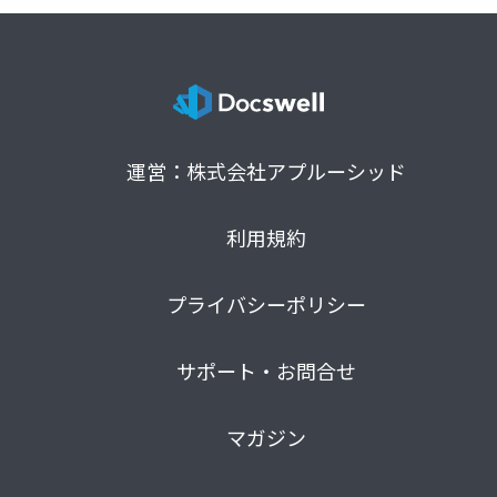
運営：株式会社アプルーシッド
利用規約
プライバシーポリシー
サポート・お問合せ
マガジン