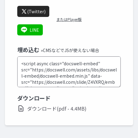
(Twitter)
またはPlayer版
LINE
埋め込む
»CMSなどでJSが使えない場合
ダウンロード
ダウンロード(pdf - 4.4MB)