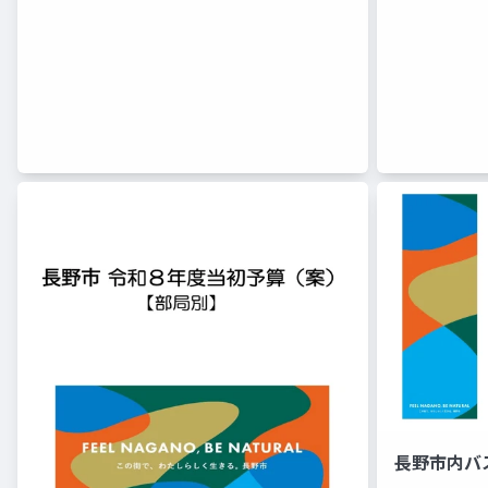
長野市内バス