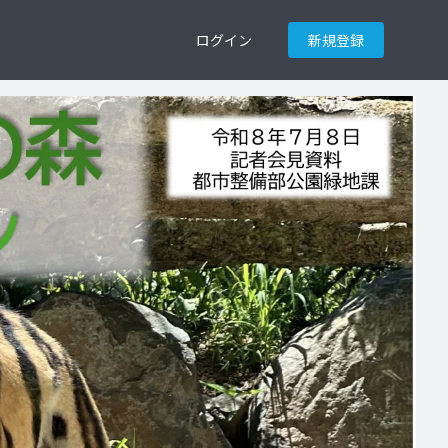
ログイン
新規登録