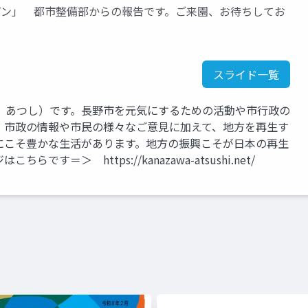
プン」 都市整備部からの報告です。ご来園、お待ちしてお
スライド一覧
 あつし）です。長野市を元気にするための活動や市行政の
。市政の情報や市民の様々なご意見に加えて、地方を再生す
にこそ豊かな生活があります。地方の振興こそが日本の再生
＝＞ https://kanazawa-atsushi.net/