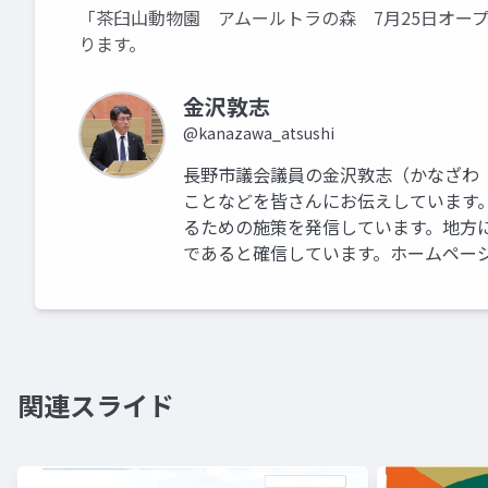
「茶臼山動物園 アムールトラの森 7月25日オー
ります。
金沢敦志
@kanazawa_atsushi
長野市議会議員の金沢敦志（かなざわ
ことなどを皆さんにお伝えしています
るための施策を発信しています。地方
であると確信しています。ホームページはこちらです
関連スライド