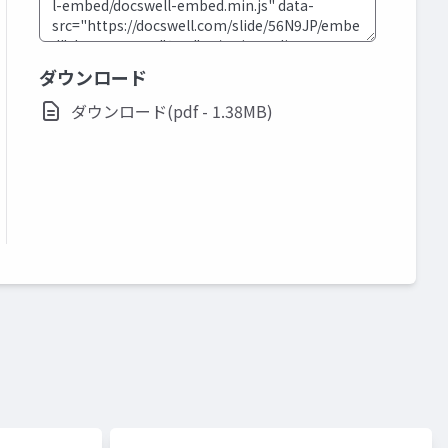
ダウンロード
ダウンロード(pdf - 1.38MB)