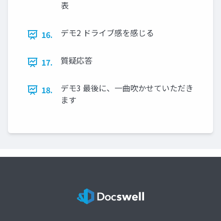
表
デモ2 ドライブ感を感じる
16.
質疑応答
17.
デモ3 最後に、一曲吹かせていただき
18.
ます