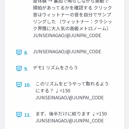
習体験 → 裏拍で鳴らしながら振動で
頭拍があってるかを確認する クリック
音はウィットナーの音を自分でサンプ
リングした （ウィットナー：クラシッ
ク界隈に大人気の高級メトロノーム）
JUNSEINAGAO/@JUNPAI_CODE
JUNSEINAGAO/@JUNPAI_CODE
8.
デモ1 リズムをさらう
9.
このリズムをどうやって取れるよう
10.
にする？ ♩=150
JUNSEINAGAO/@JUNPAI_CODE
まず、後半だけに絞ります ♩=150
11.
JUNSEINAGAO/@JUNPAI_CODE