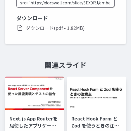
ダウンロード
ダウンロード(pdf - 1.82MB)
関連スライド
Next.js App Routerを
React Hook Form と
駆使したアプリケーシ
Zod を使うときの注意