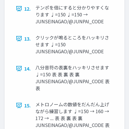
テンポを倍にすると分かりやすくな
12.
ります ♩=150 ♩=150 →
JUNSEINAGAO/@JUNPAI_CODE
クリックが鳴るところをハッキリさ
13.
せます ♩=150
JUNSEINAGAO/@JUNPAI_CODE
八分音符の表裏をハッキリさせます
14.
♩=150 表 表 裏 表 裏
JUNSEINAGAO/@JUNPAI_CODE 表
表
メトロノームの数値をだんだん上げ
15.
ながら練習します ♩=150 → 160 →
172 → ... 表 表 裏 表 裏
JUNSEINAGAO/@JUNPAI_CODE 表