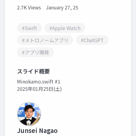
2.7K Views
January 27, 25
#Swift
#Apple Watch
#メトロノームアプリ
#ChatGPT
#アプリ開発
スライド概要
Minokamo.swift #1
2025年01月25日(土)
Junsei Nagao