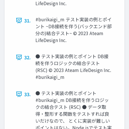
LifeDesign Inc.
#burikaigi_m テスト実装の例とポイ
31.
ント ~DB接続を伴う(バックエンド部
分の)結合テスト~ © 2023 Ateam
LifeDesign Inc.
● テスト実装の例とポイント DB接
32.
続を伴うロジックの結合テスト
(RSC) © 2023 Ateam LifeDesign Inc.
#burikaigi_m
● テスト実装の例とポイント
33.
#burikaigi_m DB接続を伴うロジッ
クの結合テスト (RSC) ● データ取
得‧整形する関数をテストすれば良
いだけなので、 とくに実装が難しい
ポイントはない。Node.jsでテスト実