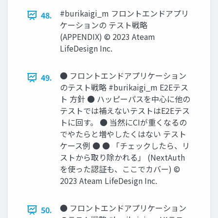
#burikaigi_m フロントエンドアプリ
48.
ケーションの テスト戦略
(APPENDIX) © 2023 Ateam
LifeDesign Inc.
● フロントエンドアプリケーション
49.
のテスト戦略 #burikaigi_m E2Eテス
ト ⽅針 ● ハッピーパスを中⼼に他の
テストでは補えないテストはE2Eテス
トに回す。 ● 当然にCIが重くなるの
でやたらと増やしたくはない テスト
ケース例 ● ● 「チェックしたら、リ
ストから取り除かれる」 (NextAuth
を使った認証も、ここでカバー) ©
2023 Ateam LifeDesign Inc.
● フロントエンドアプリケーション
50.