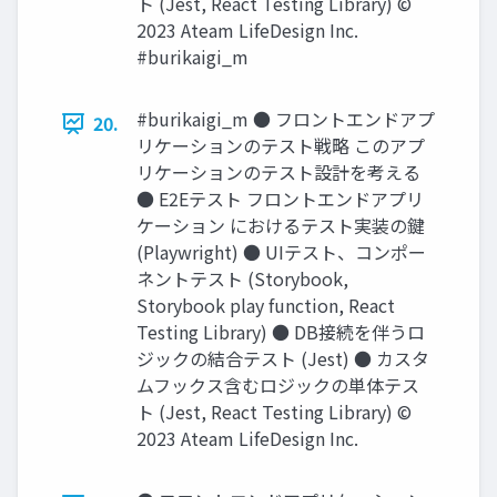
ト (Jest, React Testing Library) ©
2023 Ateam LifeDesign Inc.
#burikaigi_m
#burikaigi_m ● フロントエンドアプ
20.
リケーションのテスト戦略 このアプ
リケーションのテスト設計を考える
● E2Eテスト フロントエンドアプリ
ケーション におけるテスト実装の鍵
(Playwright) ● UIテスト、コンポー
ネントテスト (Storybook,
Storybook play function, React
Testing Library) ● DB接続を伴うロ
ジックの結合テスト (Jest) ● カスタ
ムフックス含むロジックの単体テス
ト (Jest, React Testing Library) ©
2023 Ateam LifeDesign Inc.