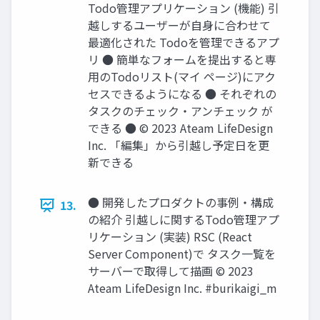
Todo管理アプリケーション (機能) 引
越しするユーザーが⾃⾝に合わせて
最適化された Todoを管理できるアプ
リ ● 簡単なフォームを提出すると専
⽤のTodoリスト(マイ ページ)にアク
セスできるようになる ● それぞれの
タスクのチェック‧アンチェック が
できる ● © 2023 Ateam LifeDesign
Inc. 「編集」から引越し予定⽇を更
新できる
● 開発したプロダクトの事例‧構成
13.
の紹介 引越しに関するTodo管理アプ
リケーション (実装) RSC (React
Server Component)で タスク⼀覧を
サーバーで取得して描画 © 2023
Ateam LifeDesign Inc. #burikaigi_m