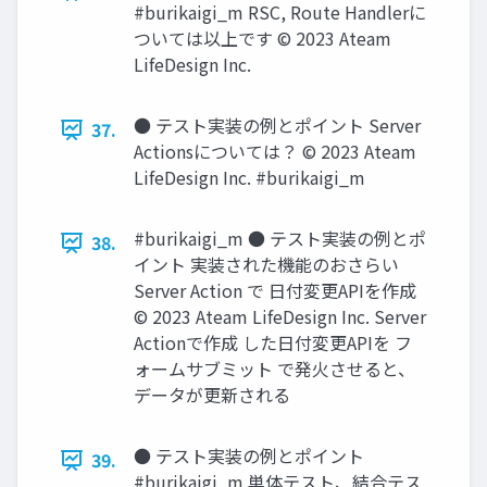
#burikaigi_m RSC, Route Handlerに
ついては以上です © 2023 Ateam
LifeDesign Inc.
● テスト実装の例とポイント Server
37.
Actionsについては？ © 2023 Ateam
LifeDesign Inc. #burikaigi_m
#burikaigi_m ● テスト実装の例とポ
38.
イント 実装された機能のおさらい
Server Action で ⽇付変更APIを作成
© 2023 Ateam LifeDesign Inc. Server
Actionで作成 した⽇付変更APIを フ
ォームサブミット で発⽕させると、
データが更新される
● テスト実装の例とポイント
39.
#burikaigi_m 単体テスト、結合テス