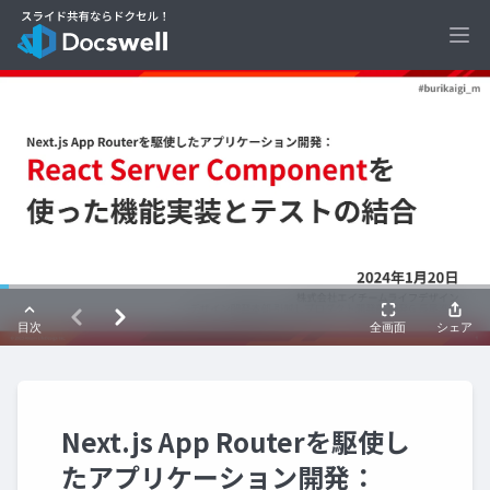
Ope
Next.js App Routerを駆使し
たアプリケーション開発：