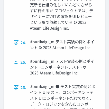
更新を仕組み化してめんどくさがら
ずに⾏えるか プロジェクトでは、デ
ザイナーにVRTの確認をUIレビュー
という形で依頼している © 2023
Ateam LifeDesign Inc.
#burikaigi_m テスト実装の例とポイ
24.
ント © 2023 Ateam LifeDesign Inc.
#burikaigi_m テスト実装の例とポイ
25.
ント ~コンポーネントテスト~ ©
2023 Ateam LifeDesign Inc.
#burikaigi_m ● テスト実装の例とポ
26.
イント UIテスト、コンポーネントテ
スト UIコンポーネントだけでなく、
データ‧ロジックを含んだコンポー