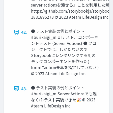
server actionsを渡せる」ことを利⽤した解
https://github.com/storybookjs/storyboo
1881895273 © 2023 Ateam LifeDesign Inc.
● テスト実装の例とポイント
42.
#burikaigi_m UIテスト、コンポーネ
ントテスト (Server Actions) ● プロ
ジェクトでは、しかたないので
Storybookにレンダリングする⽤の
モックコンポーネントを作った(
formにaction要素を指定していない )
© 2023 Ateam LifeDesign Inc.
● テスト実装の例とポイント
43.
#burikaigi_m Server Actionsでも難
なく(?)テスト実装できた🎉 © 2023
Ateam LifeDesign Inc.