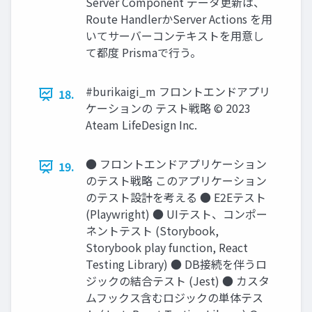
Server Component データ更新は、
Route HandlerかServer Actions を⽤
いてサーバーコンテキストを⽤意し
て都度 Prismaで⾏う。
#burikaigi_m フロントエンドアプリ
18.
ケーションの テスト戦略 © 2023
Ateam LifeDesign Inc.
● フロントエンドアプリケーション
19.
のテスト戦略 このアプリケーション
のテスト設計を考える ● E2Eテスト
(Playwright) ● UIテスト、コンポー
ネントテスト (Storybook,
Storybook play function, React
Testing Library) ● DB接続を伴うロ
ジックの結合テスト (Jest) ● カスタ
ムフックス含むロジックの単体テス