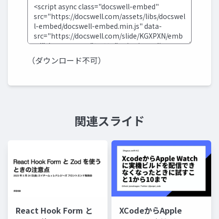
（ダウンロード不可）
関連スライド
XCodeからApple
React Hook Form と