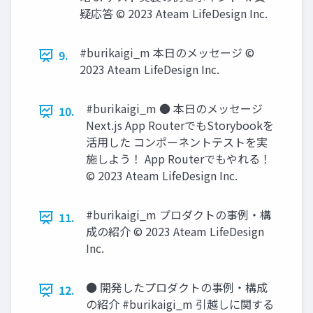
疑応答 © 2023 Ateam LifeDesign Inc.
#burikaigi_m 本⽇のメッセージ ©
9.
2023 Ateam LifeDesign Inc.
#burikaigi_m ● 本⽇のメッセージ
10.
Next.js App RouterでもStorybookを
活⽤した コンポーネントテストを実
施しよう！ App Routerでもやれる！
© 2023 Ateam LifeDesign Inc.
#burikaigi_m プロダクトの事例‧構
11.
成の紹介 © 2023 Ateam LifeDesign
Inc.
● 開発したプロダクトの事例‧構成
12.
の紹介 #burikaigi_m 引越しに関する