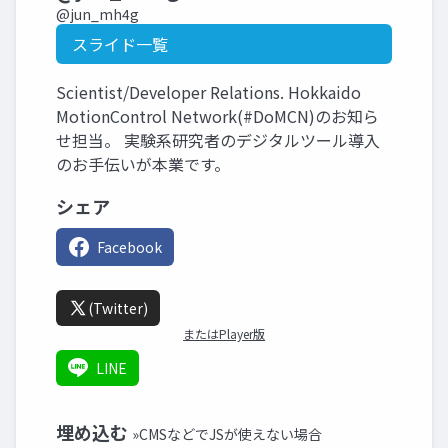
@jun_mh4g
スライド一覧
Scientist/Developer Relations. Hokkaido
MotionControl Network(#DoMCN)のお知ら
せ担当。 実験系研究者のデジタルツール導入
のお手伝いが本業です。
シェア
Facebook
(Twitter)
またはPlayer版
LINE
埋め込む
»CMSなどでJSが使えない場合