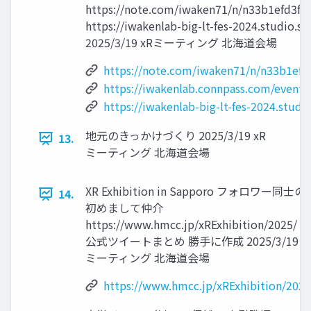
https://note.com/iwaken71/n/n33b1efd3f9
https://iwakenlab-big-lt-fes-2024.studio.sit
2025/3/19 xRミーティング 北海道会場
https://note.com/iwaken71/n/n33b1efd
https://iwakenlab.connpass.com/event/
https://iwakenlab-big-lt-fes-2024.studio
地元のきっかけづくり 2025/3/19 xR
13.
ミーティング 北海道会場
XR Exhibition in Sapporo フォロワー同士の
14.
初めまして仲介
https://www.hmcc.jp/xRExhibition/2025/ 非
公式ツイートまとめ 勝手に作成 2025/3/19 x
ミーティング 北海道会場
https://www.hmcc.jp/xRExhibition/2025