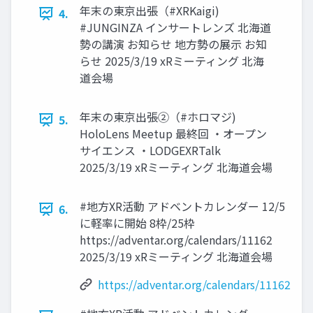
年末の東京出張（#XRKaigi)
4.
#JUNGINZA インサートレンズ 北海道
勢の講演 お知らせ 地方勢の展示 お知
らせ 2025/3/19 xRミーティング 北海
道会場
年末の東京出張②（#ホロマジ)
5.
HoloLens Meetup 最終回 ・オープン
サイエンス ・LODGEXRTalk
2025/3/19 xRミーティング 北海道会場
#地方XR活動 アドベントカレンダー 12/5
6.
に軽率に開始 8枠/25枠
https://adventar.org/calendars/11162
2025/3/19 xRミーティング 北海道会場
https://adventar.org/calendars/11162