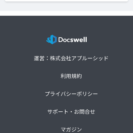
運営：株式会社アプルーシッド
利用規約
プライバシーポリシー
サポート・お問合せ
マガジン