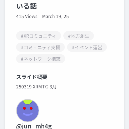
いる話
415 Views
March 19, 25
#XRコミュニティ
#地方創生
#コミュニティ支援
#イベント運営
#ネットワーク構築
スライド概要
250319 XRMTG 3月
@jun_mh4g