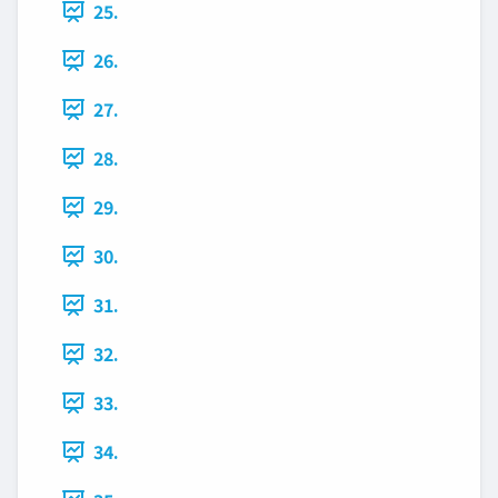
25.
26.
27.
28.
29.
30.
31.
32.
33.
34.