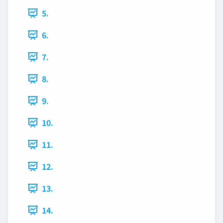
5.
6.
7.
8.
9.
10.
11.
12.
13.
14.