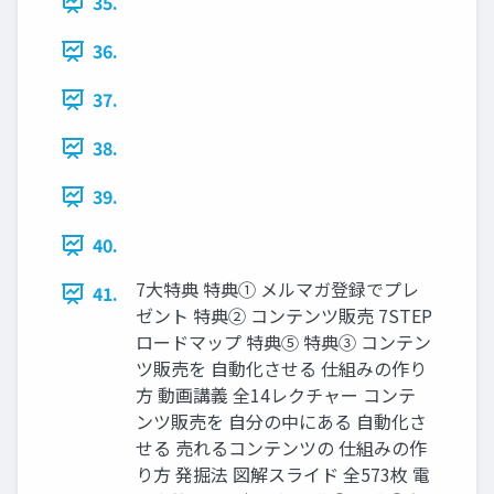
35.
36.
37.
38.
39.
40.
7大特典 特典① メルマガ登録でプレ
41.
ゼント 特典② コンテンツ販売 7STEP
ロードマップ 特典⑤ 特典③ コンテン
ツ販売を 自動化させる 仕組みの作り
方 動画講義 全14レクチャー コンテ
ンツ販売を 自分の中にある 自動化さ
せる 売れるコンテンツの 仕組みの作
り方 発掘法 図解スライド 全573枚 電