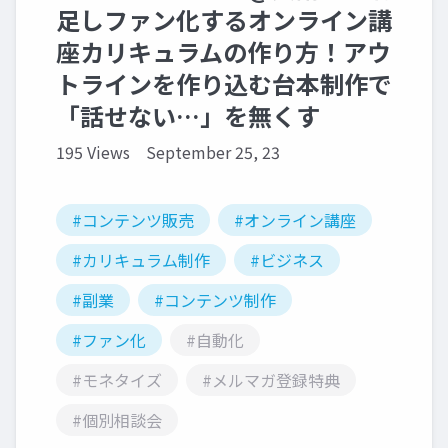
足しファン化するオンライン講
座カリキュラムの作り方！アウ
トラインを作り込む台本制作で
「話せない…」を無くす
195 Views
September 25, 23
#コンテンツ販売
#オンライン講座
#カリキュラム制作
#ビジネス
#副業
#コンテンツ制作
#ファン化
#自動化
#モネタイズ
#メルマガ登録特典
#個別相談会