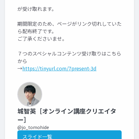
が受け取れます。
期間限定のため、ページがリンク切れしていた
ら配布終了です。
ご了承くださいませ。
７つのスペシャルコンテンツ受け取りはこちら
から
→
https://tinyurl.com/7present-3d
城智英［オンライン講座クリエイタ
ー］
@jo_tomohide
スライド一覧