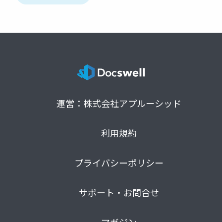
運営：株式会社アプルーシッド
利用規約
プライバシーポリシー
サポート・お問合せ