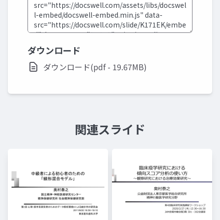
ダウンロード
ダウンロード(pdf - 19.67MB)
関連スライド