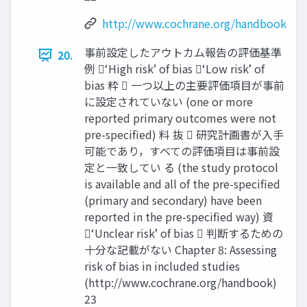
http://www.cochrane.org/handbook
事前設定したアウトカム報告の評価基準
20.
例 ‘High risk’ of bias ‘Low risk’ of
bias 粋  一つ以上の主要評価項目が事前
に設定されていない (one or more
reported primary outcomes were not
pre-specified) 料 抜  研究計画書が⼊⼿
可能であり，すべての評価項目は事前設
定と一致してい る (the study protocol
is available and all of the pre-specified
(primary and secondary) have been
reported in the pre-specified way) 資
‘Unclear risk’ of bias  判断するための
十分な記載がない Chapter 8: Assessing
risk of bias in included studies
(http://www.cochrane.org/handbook)
23