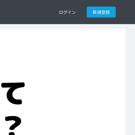
ログイン
新規登録