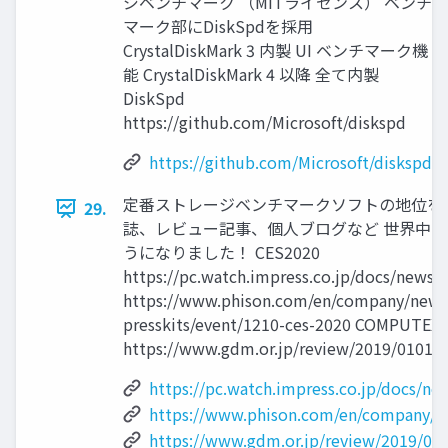
ジベンチマーク （MITライセンス） ベンチ
マーク部にDiskSpdを採用
CrystalDiskMark 3 内製 UI ベンチマーク機
能 CrystalDiskMark 4 以降 全て内製
DiskSpd
https://github.com/Microsoft/diskspd
https://github.com/Microsoft/diskspd
定番ストレージベンチマークソフトの地位を確
29.
誌、レビュー記事、個人ブログなど 世界中
うになりました！ CES2020
https://pc.watch.impress.co.jp/docs/news/
https://www.phison.com/en/company/news
presskits/event/1210-ces-2020 COMPUTEX 
https://www.gdm.or.jp/review/2019/0101/
https://pc.watch.impress.co.jp/docs/n
https://www.phison.com/en/company/n
https://www.gdm.or.jp/review/2019/01