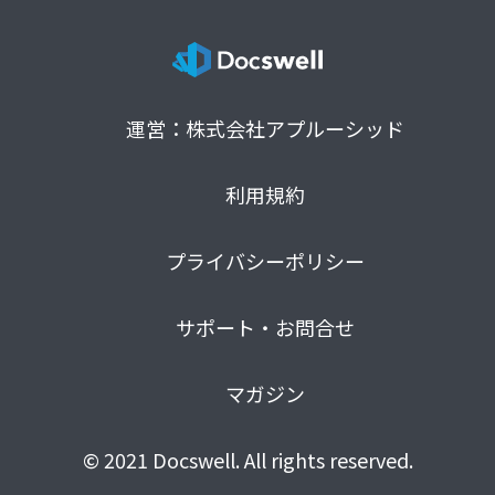
運営：株式会社アプルーシッド
利用規約
プライバシーポリシー
サポート・お問合せ
マガジン
© 2021 Docswell. All rights reserved.