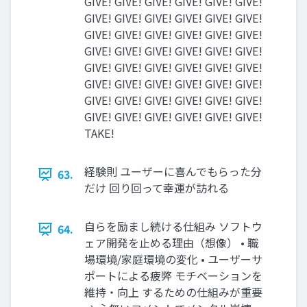
GIVE! GIVE! GIVE! GIVE! GIVE! GIVE!
GIVE! GIVE! GIVE! GIVE! GIVE! GIVE!
GIVE! GIVE! GIVE! GIVE! GIVE! GIVE!
GIVE! GIVE! GIVE! GIVE! GIVE! GIVE!
GIVE! GIVE! GIVE! GIVE! GIVE! GIVE!
GIVE! GIVE! GIVE! GIVE! GIVE! GIVE!
GIVE! GIVE! GIVE! GIVE! GIVE! GIVE!
GIVE! GIVE! GIVE! GIVE! GIVE! GIVE!
TAKE!
経験則 ユーザーに喜んでもらった分
63.
だけ 回り回って幸運が訪れる
自らを励まし続ける仕組み ソフトウ
64.
ェア開発を止める理由（想像） • 職
場環境/家庭環境の変化 • ユーザーサ
ポートによる疲弊 モチベーションを
維持・向上 するための仕組みが重要