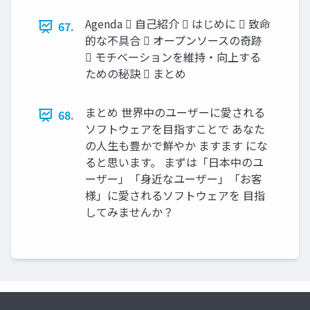
Agenda  自己紹介  はじめに  致命
67.
的な不具合  オープンソースの奇跡
 モチベーションを維持・向上する
ための秘訣  まとめ
まとめ 世界中のユーザーに愛される
68.
ソフトウェアを目指すことで あなた
の人生も豊かで鮮やか ますます にな
ると思います。 まずは「日本中のユ
ーザー」「身近なユーザー」「お客
様」に愛されるソフトウェアを 目指
してみませんか？