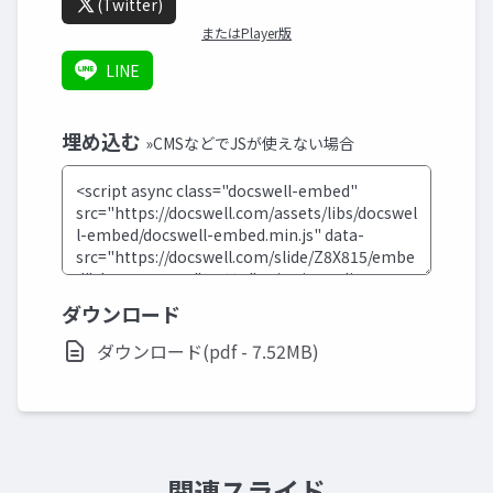
(Twitter)
またはPlayer版
LINE
埋め込む
»CMSなどでJSが使えない場合
ダウンロード
ダウンロード(pdf - 7.52MB)
関連スライド