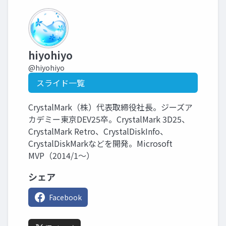
hiyohiyo
@hiyohiyo
スライド一覧
CrystalMark（株）代表取締役社長。ジーズア
カデミー東京DEV25卒。CrystalMark 3D25、
CrystalMark Retro、CrystalDiskInfo、
CrystalDiskMarkなどを開発。Microsoft
MVP（2014/1～）
シェア
Facebook