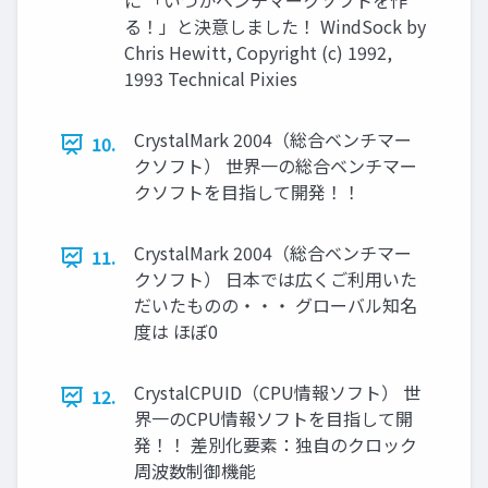
に 「いつかベンチマークソフトを作
る！」と決意しました！ WindSock by
Chris Hewitt, Copyright (c) 1992,
1993 Technical Pixies
CrystalMark 2004（総合ベンチマー
10.
クソフト） 世界一の総合ベンチマー
クソフトを目指して開発！！
CrystalMark 2004（総合ベンチマー
11.
クソフト） 日本では広くご利用いた
だいたものの・・・ グローバル知名
度は ほぼ0
CrystalCPUID（CPU情報ソフト） 世
12.
界一のCPU情報ソフトを目指して開
発！！ 差別化要素：独自のクロック
周波数制御機能