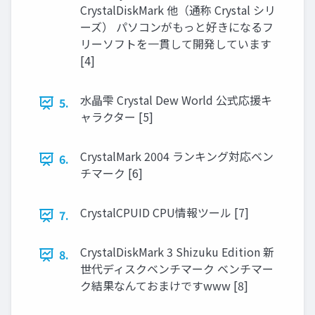
CrystalDiskMark 他（通称 Crystal シリ
ーズ） パソコンがもっと好きになるフ
リーソフトを一貫して開発しています
[4]
水晶雫 Crystal Dew World 公式応援キ
5.
ャラクター [5]
CrystalMark 2004 ランキング対応ベン
6.
チマーク [6]
CrystalCPUID CPU情報ツール [7]
7.
CrystalDiskMark 3 Shizuku Edition 新
8.
世代ディスクベンチマーク ベンチマー
ク結果なんておまけですwww [8]