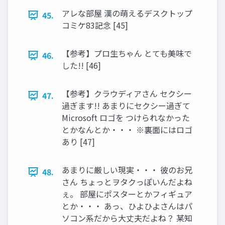
アレな部屋 漢の萌えるデスクトップ
45.
コミケ83記念 [45]
【参考】プロ生ちゃん とても美味で
46.
した!! [46]
【参考】クラウディアさん セクシー
47.
過ぎます!! あまりにセクシー過ぎて
Microsoft ロゴを つけられなかった
とかなんとか・・・ ※裏面にはロゴ
あり [47]
あまりに厳しい現実・・・ 彼のお兄
48.
さん ちょっとヲタクっぽいんだよね
ぇ。 部屋にポスターとかフィギュア
とか・・・ あっ、ひよひよさんはパ
ソコン系だから大丈夫だよね？ 某知