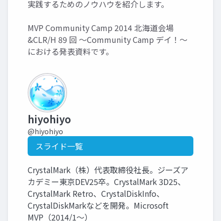
実践するためのノウハウを紹介します。
MVP Community Camp 2014 北海道会場
&CLR/H 89 回 ～Community Camp デイ！～
における発表資料です。
hiyohiyo
@hiyohiyo
スライド一覧
CrystalMark（株）代表取締役社長。ジーズア
カデミー東京DEV25卒。CrystalMark 3D25、
CrystalMark Retro、CrystalDiskInfo、
CrystalDiskMarkなどを開発。Microsoft
MVP（2014/1～）