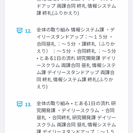
ドアップ 両課合同 終礼 情報システム
課 終礼(ふりかえり)
全体の取り組み 情報システム課 ・デ
12.
イリースタンドアップ：～１５分 ・
合同昼礼 ：～５分 ・課終礼（ふりか
えり） ：～５分 ・合同終礼 ：～５分
• とある1日の流れ 研究開発課 デイリ
ースクラム 両課合同 昼礼 情報システ
ム課 デイリースタンドアップ 両課合
同 終礼 情報システム課 終礼(ふりか
えり)
全体の取り組み • とある1日の流れ 研
13.
究開発課 ・デイリースクラム ・合同
昼礼 ・合同終礼 研究開発課 デイリー
スクラム 両課合同 昼礼 情報システム
課 デイリースタンドアップ ：～１５