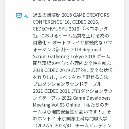
過去の講演歴 2016 GAME CREATORS
4.
CONFERENCE '16, CEDEC 2016,
CEDEC+KYUSYU 2016 『ベヨネッタ
2』におけるゲーム品質を上げる為の
自動化 〜オートプレイと継続的なパフ
ォーマンス計測〜 2018 Regional
Scrum Gathering Tokyo 2018 ゲーム
開発現場の中心で心理的安全性を叫ぶ
2019 CEDEC 2019 心理的に安全な状況
を作り出し, すべてをかき混ぜる方法
プロダクションラウンドテーブル
2021 CEDEC 2021 プロダクションラウ
ンドテーブル 2022 Game Developers
Meeting Vol.53 Online 「私たちのチ
ームは心理的安全性が高いです！」そ
れホント？ 東京国際工科専門職大学
（2022/5, 2023/4） チームビルディン