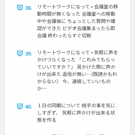
リモートワークになって • 会議室の移
38.
動時間が無くなった 会議室への移動
中や会議後に ちょっとした質問や確
認ができた ビデオ会議集まったら即
会議 終わったらすぐ切断
リモートワークになって • 気軽に声を
39.
かけづらくなった 「これみてもらっ
ていいですか？」 見かけた際に声か
けが出来た 返信が無い…(既読かもわ
からない） 今、連絡していいもの
か…
１日の同期について 相手の事を気に
40.
しすぎず、 気軽に声かけが出来る状
態を作る