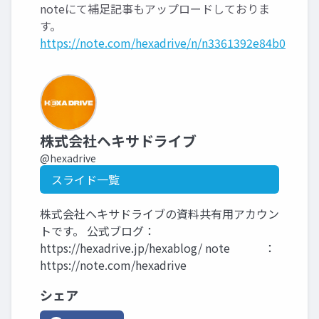
noteにて補足記事もアップロードしておりま
す。
https://note.com/hexadrive/n/n3361392e84b0
株式会社ヘキサドライブ
@hexadrive
スライド一覧
株式会社ヘキサドライブの資料共有用アカウン
トです。 公式ブログ：
https://hexadrive.jp/hexablog/ note ：
https://note.com/hexadrive
シェア