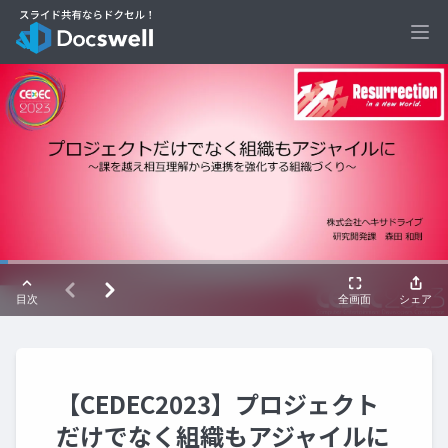
Ope
【CEDEC2023】プロジェクト
だけでなく組織もアジャイルに