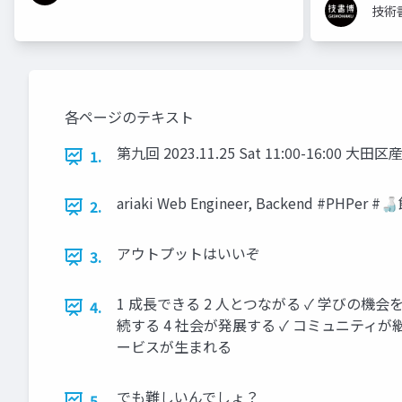
技術
各ページのテキスト
第九回 2023.11.25 Sat 11:00-16:00 
1.
ariaki Web Engineer, Backend #PHPer
2.
アウトプットはいいぞ
3.
1 成長できる 2 人とつながる ✓ 学びの機会
4.
続する 4 社会が発展する ✓ コミュニティが
ービスが生まれる
でも難しいんでしょ？
5.