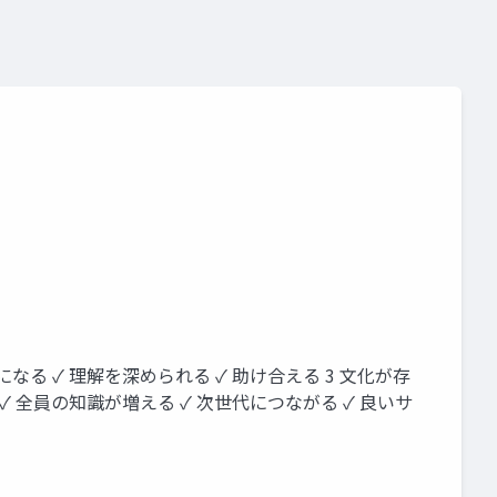
になる ✓ 理解を深められる ✓ 助け合える 3 文化が存
✓ 全員の知識が増える ✓ 次世代につながる ✓ 良いサ