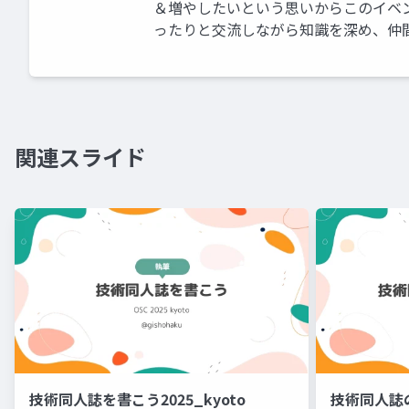
＆増やしたいという思いからこのイベ
ったりと交流しながら知識を深め、仲
関連スライド
技術同人誌を書こう2025_kyoto
技術同人誌の