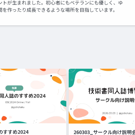
ントが生まれました。初心者にもベテランにも優しく、ゆ
間を作ったり成長できるような場所を目指しています。
すすめ2024
260303_サークル向け説明