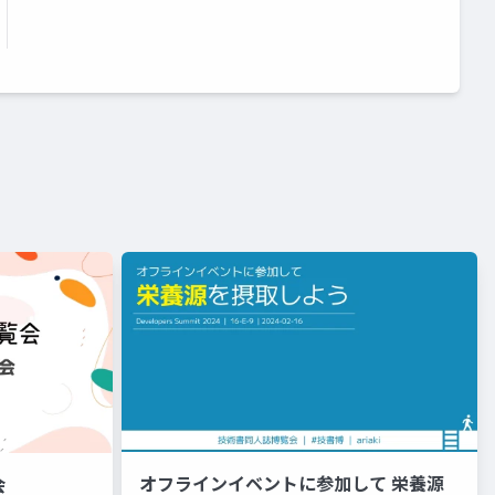
オフラインイベントに参加して 栄養源
会