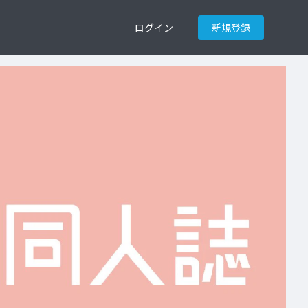
ログイン
新規登録