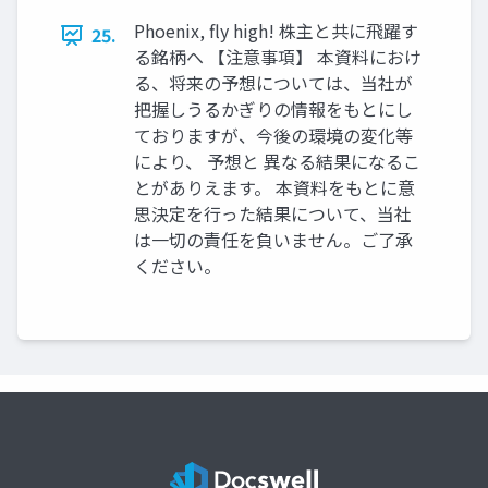
Phoenix, fly high! 株主と共に飛躍す
25.
る銘柄へ 【注意事項】 本資料におけ
る、将来の予想については、当社が
把握しうるかぎりの情報をもとにし
ておりますが、今後の環境の変化等
により、 予想と 異なる結果になるこ
とがありえます。 本資料をもとに意
思決定を行った結果について、当社
は一切の責任を負いません。ご了承
ください。