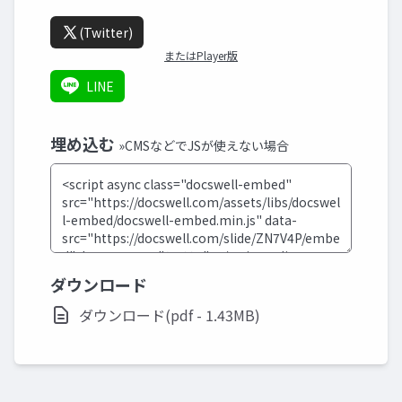
(Twitter)
またはPlayer版
LINE
埋め込む
»CMSなどでJSが使えない場合
ダウンロード
ダウンロード(pdf - 1.43MB)