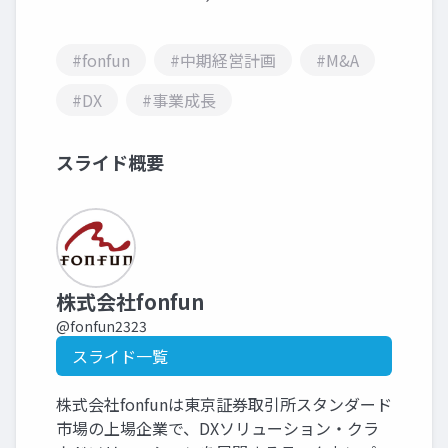
#fonfun
#中期経営計画
#M&A
#DX
#事業成長
スライド概要
株式会社fonfun
@fonfun2323
スライド一覧
株式会社fonfunは東京証券取引所スタンダード
市場の上場企業で、DXソリューション・クラ