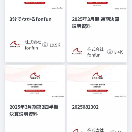
3分でわかるfonfun
2025年3月期 通期決算
説明資料
株式会社
19.9K
fonfun
株式会社
8.4K
fonfun
2025年3月期第2四半期
2025081302
決算説明資料
株式会社