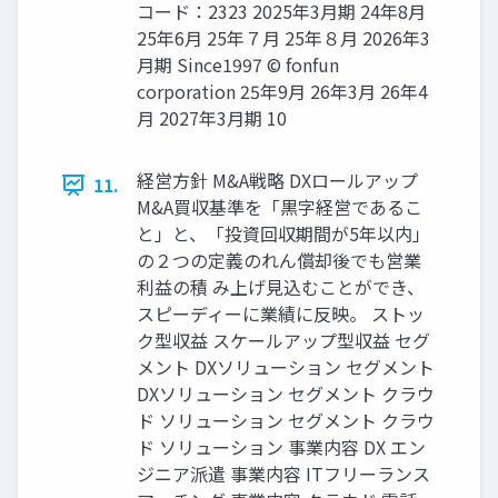
コード：2323 2025年3月期 24年8月
25年6月 25年７月 25年８月 2026年3
月期 Since1997 © fonfun
corporation 25年9月 26年3月 26年4
月 2027年3月期 10
経営方針 M&A戦略 DXロールアップ
11.
M&A買収基準を「黒字経営であるこ
と」と、「投資回収期間が5年以内」
の２つの定義のれん償却後でも営業
利益の積 み上げ見込むことができ、
スピーディーに業績に反映。 ストッ
ク型収益 スケールアップ型収益 セグ
メント DXソリューション セグメント
DXソリューション セグメント クラウ
ド ソリューション セグメント クラウ
ド ソリューション 事業内容 DX エン
ジニア派遣 事業内容 ITフリーランス