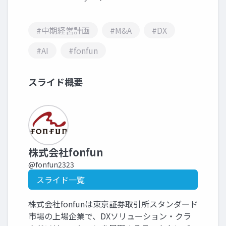
#中期経営計画
#M&A
#DX
#AI
#fonfun
スライド概要
株式会社fonfun
@fonfun2323
スライド一覧
株式会社fonfunは東京証券取引所スタンダード
市場の上場企業で、DXソリューション・クラ