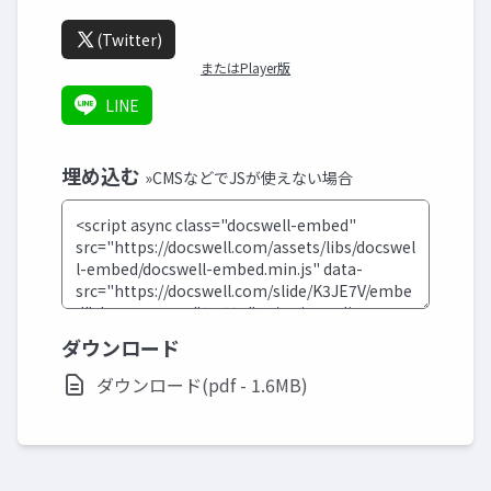
(Twitter)
またはPlayer版
LINE
埋め込む
»CMSなどでJSが使えない場合
ダウンロード
ダウンロード(pdf - 1.6MB)