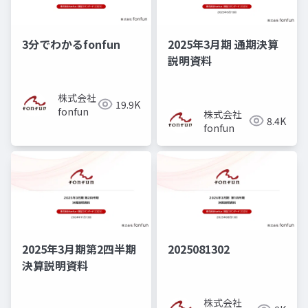
3分でわかるfonfun
2025年3月期 通期決算
説明資料
株式会社
19.9K
fonfun
株式会社
8.4K
fonfun
2025年3月期第2四半期
2025081302
決算説明資料
株式会社