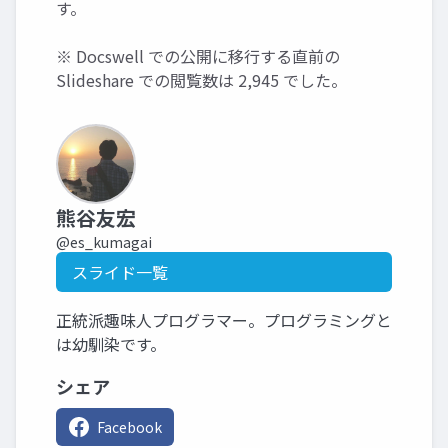
す。
※ Docswell での公開に移行する直前の
Slideshare での閲覧数は 2,945 でした。
熊谷友宏
@es_kumagai
スライド一覧
正統派趣味人プログラマー。プログラミングと
は幼馴染です。
シェア
Facebook