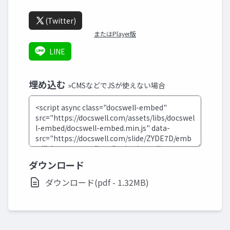
(Twitter)
またはPlayer版
LINE
埋め込む
»CMSなどでJSが使えない場合
ダウンロード
ダウンロード(pdf - 1.32MB)