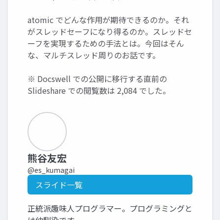
atomic でどんな作用が期待できるのか。それ
がスレッドセーフになり得るのか。スレッドセ
ーフを実現するための手法とは。今回はそん
な、マルチスレッド周りのお話です。
※ Docswell での公開に移行する直前の
Slideshare での閲覧数は 2,084 でした。
熊谷友宏
@es_kumagai
スライド一覧
正統派趣味人プログラマー。プログラミングと