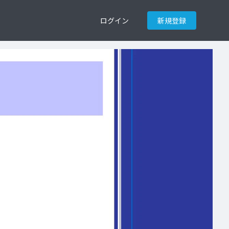
ログイン
新規登録