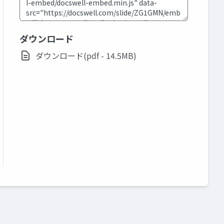
ダウンロード
ダウンロード(pdf - 14.5MB)