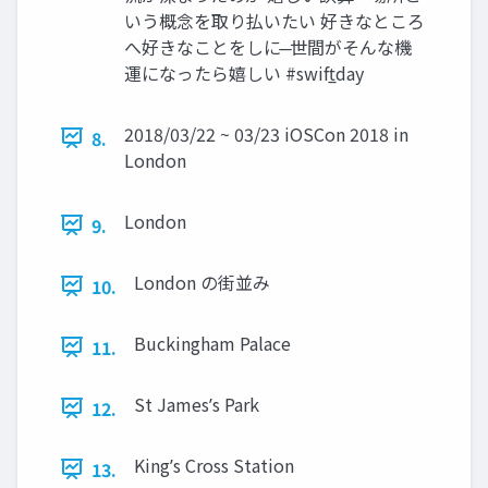
いう概念を取り払いたい 好きなところ
へ好きなことをしに ̶ 世間がそんな機
運になったら嬉しい #swift̲day
2018/03/22 ~ 03/23 iOSCon 2018 in
8.
London
London
9.
London の街並み
10.
Buckingham Palace
11.
St Jamesʼs Park
12.
Kingʼs Cross Station
13.