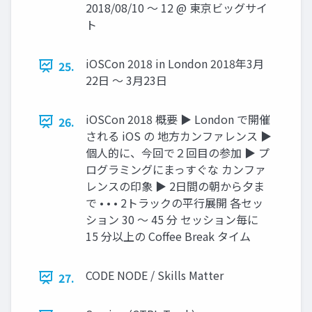
2018/08/10 〜 12 @ 東京ビッグサイ
ト
iOSCon 2018 in London 2018年3月
25.
22日 〜 3月23日
iOSCon 2018 概要 ▶ London で開催
26.
される iOS の 地方カンファレンス ▶
個人的に、今回で２回目の参加 ▶ プ
ログラミングにまっすぐな カンファ
レンスの印象 ▶ 2日間の朝から夕ま
で • • • 2トラックの平行展開 各セッ
ション 30 〜 45 分 セッション毎に
15 分以上の Coﬀee Break タイム
CODE NODE / Skills Matter
27.