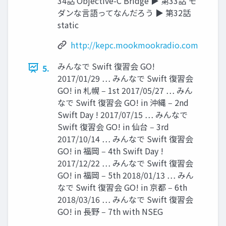
34話 Objective-C Bridge ▶ 第33話 モ
ダンな言語ってなんだろう ▶ 第32話
static
http://kepc.mookmookradio.com
みんなで Swift 復習会 GO!
5.
2017/01/29 … みんなで Swift 復習会
GO! in 札幌 ‒ 1st 2017/05/27 … みん
なで Swift 復習会 GO! in 沖縄 ‒ 2nd
Swift Day ! 2017/07/15 … みんなで
Swift 復習会 GO! in 仙台 ‒ 3rd
2017/10/14 … みんなで Swift 復習会
GO! in 福岡 ‒ 4th Swift Day !
2017/12/22 … みんなで Swift 復習会
GO! in 福岡 ‒ 5th 2018/01/13 … みん
なで Swift 復習会 GO! in 京都 ‒ 6th
2018/03/16 … みんなで Swift 復習会
GO! in 長野 ‒ 7th with NSEG