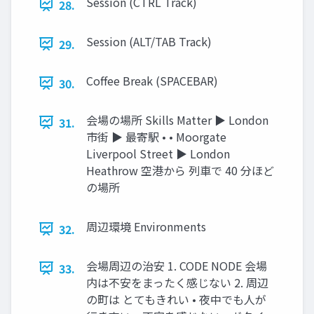
Session (CTRL Track)
28.
Session (ALT/TAB Track)
29.
Coffee Break (SPACEBAR)
30.
会場の場所 Skills Matter ▶ London
31.
市街 ▶ 最寄駅 • • Moorgate
Liverpool Street ▶ London
Heathrow 空港から 列車で 40 分ほど
の場所
周辺環境 Environments
32.
会場周辺の治安 1. CODE NODE 会場
33.
内は不安をまったく感じない 2. 周辺
の町は とてもきれい • 夜中でも人が