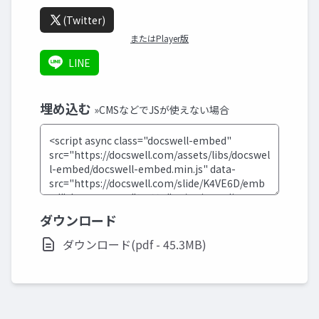
(Twitter)
またはPlayer版
LINE
埋め込む
»CMSなどでJSが使えない場合
ダウンロード
ダウンロード(pdf - 45.3MB)