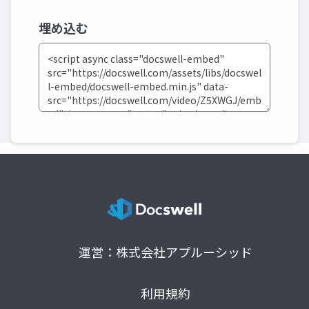
埋め込む
運営：株式会社アプルーシッド
利用規約