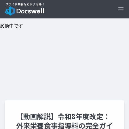
Ope
【動画解説】令和8年度改定：
外来栄養食事指導料の完全ガイ