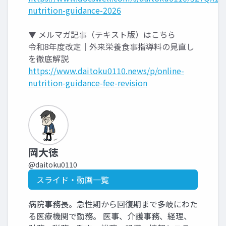
nutrition-guidance-2026
▼ メルマガ記事（テキスト版）はこちら
令和8年度改定｜外来栄養食事指導料の見直し
を徹底解説
https://www.daitoku0110.news/p/online-
nutrition-guidance-fee-revision
岡大徳
@daitoku0110
スライド・動画一覧
病院事務長。急性期から回復期まで多岐にわた
る医療機関で勤務。 医事、介護事務、経理、