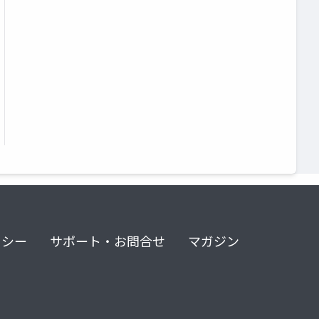
リシー
サポート・お問合せ
マガジン