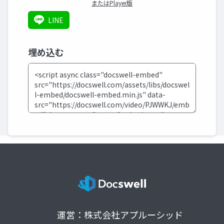
またはPlayer版
LINE
埋め込む
運営：株式会社アプルーシッド