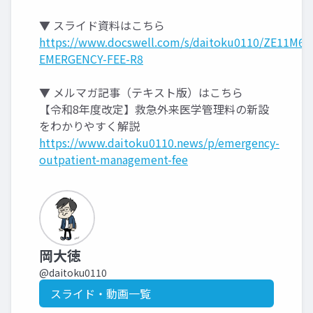
▼ スライド資料はこちら
https://www.docswell.com/s/daitoku0110/ZE11M6-
EMERGENCY-FEE-R8
▼ メルマガ記事（テキスト版）はこちら
【令和8年度改定】救急外来医学管理料の新設
をわかりやすく解説
https://www.daitoku0110.news/p/emergency-
outpatient-management-fee
岡大徳
@daitoku0110
スライド・動画一覧