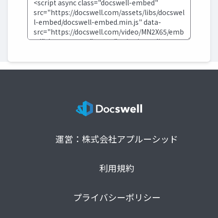
運営：株式会社アプルーシッド
利用規約
プライバシーポリシー