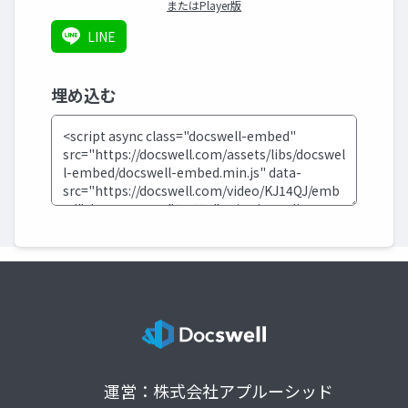
またはPlayer版
LINE
埋め込む
運営：株式会社アプルーシッド