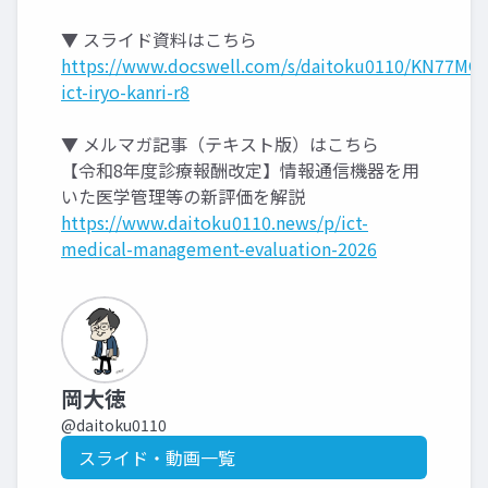
▼ スライド資料はこちら
https://www.docswell.com/s/daitoku0110/KN77MG-
ict-iryo-kanri-r8
▼ メルマガ記事（テキスト版）はこちら
【令和8年度診療報酬改定】情報通信機器を用
いた医学管理等の新評価を解説
https://www.daitoku0110.news/p/ict-
medical-management-evaluation-2026
岡大徳
@daitoku0110
スライド・動画一覧