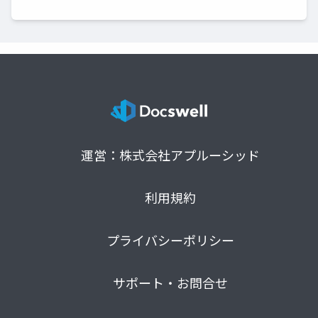
運営：株式会社アプルーシッド
利用規約
プライバシーポリシー
サポート・お問合せ