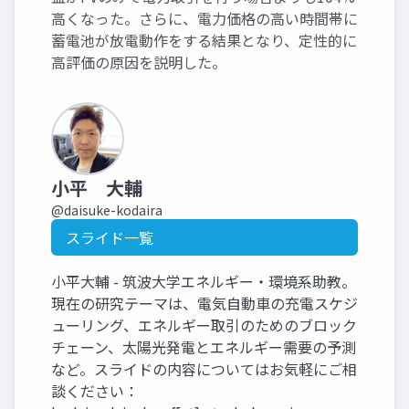
高くなった。さらに、電力価格の高い時間帯に
蓄電池が放電動作をする結果となり、定性的に
高評価の原因を説明した。
小平 大輔
@daisuke-kodaira
スライド一覧
小平大輔 - 筑波大学エネルギー・環境系助教。
現在の研究テーマは、電気自動車の充電スケジ
ューリング、エネルギー取引のためのブロック
チェーン、太陽光発電とエネルギー需要の予測
など。スライドの内容についてはお気軽にご相
談ください：