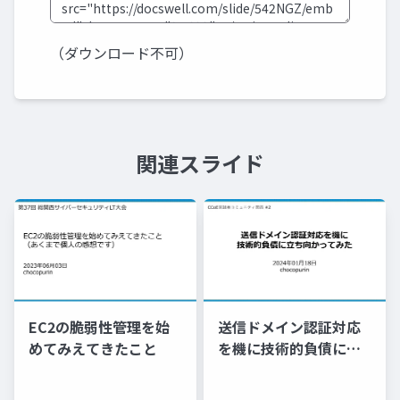
（ダウンロード不可）
関連スライド
EC2の脆弱性管理を始
送信ドメイン認証対応
めてみえてきたこと
を機に技術的負債に立
ち向かってみた