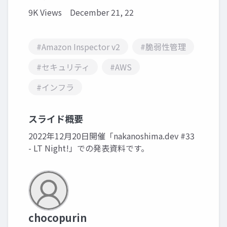
9K Views
December 21, 22
#Amazon Inspector v2
#脆弱性管理
#セキュリティ
#AWS
#インフラ
スライド概要
2022年12月20日開催「nakanoshima.dev #33
- LT Night!」での発表資料です。
chocopurin