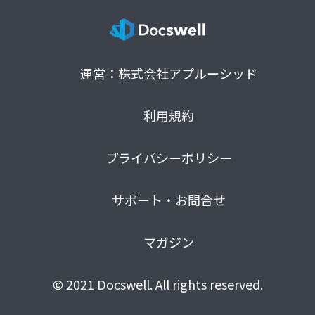
運営：株式会社アプルーシッド
利用規約
プライバシーポリシー
サポート・お問合せ
マガジン
© 2021 Docswell. All rights reserved.