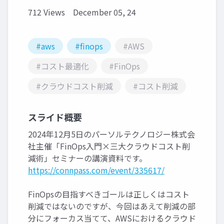
712 Views
December 05, 24
#aws
#finops
#AWS
#コスト最適化
#FinOps
#クラウドコスト削減
#コスト削減
スライド概要
2024年12月5日のパーソルテクノロジー株式会
社主催「FinOps入門×三大クラウドコスト削
減術」セミナーの講演資料です。
https://connpass.com/event/335617/
FinOpsの目指すべきゴールは正しくはコスト
削減ではないのですが、今回はあえて削減の部
分にフォーカス当てて、AWSにおけるクラウド