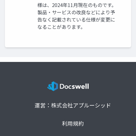
様は、2024年11月現在のものです。
製品・サービスの改良などにより予
告なく記載されている仕様が変更に
なることがあります。
運営：株式会社アプルーシッド
利用規約