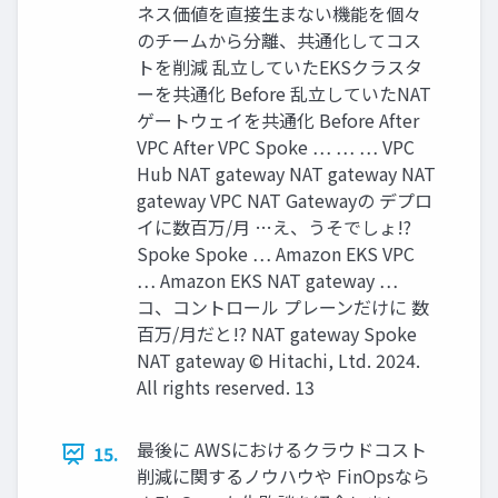
ネス価値を直接生まない機能を個々
のチームから分離、共通化してコス
トを削減 乱立していたEKSクラスタ
ーを共通化 Before 乱立していたNAT
ゲートウェイを共通化 Before After
VPC After VPC Spoke … … … VPC
Hub NAT gateway NAT gateway NAT
gateway VPC NAT Gatewayの デプロ
イに数百万/月 …え、うそでしょ!?
Spoke Spoke … Amazon EKS VPC
… Amazon EKS NAT gateway …
コ、コントロール プレーンだけに 数
百万/月だと!? NAT gateway Spoke
NAT gateway © Hitachi, Ltd. 2024.
All rights reserved. 13
最後に AWSにおけるクラウドコスト
15.
削減に関するノウハウや FinOpsなら