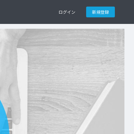
ログイン
新規登録